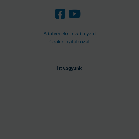
Adatvédelmi szabályzat
Cookie nyilatkozat
Itt vagyunk