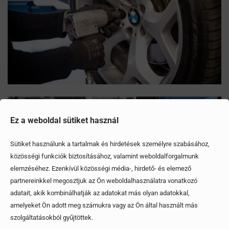
Ez a weboldal sütiket használ
Sütiket használunk a tartalmak és hirdetések személyre szabásához,
közösségi funkciók biztosításához, valamint weboldalforgalmunk
elemzéséhez. Ezenkívül közösségi média-, hirdető- és elemező
partnereinkkel megosztjuk az Ön weboldalhasználatra vonatkozó
adatait, akik kombinálhatják az adatokat más olyan adatokkal,
amelyeket Ön adott meg számukra vagy az Ön által használt más
szolgáltatásokból gyűjtöttek.