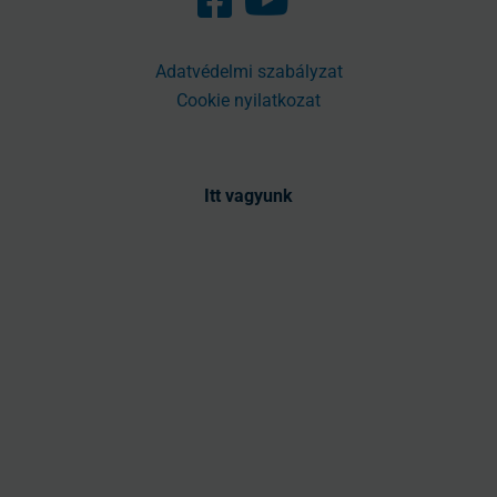
Adatvédelmi szabályzat
Cookie nyilatkozat
Itt vagyunk