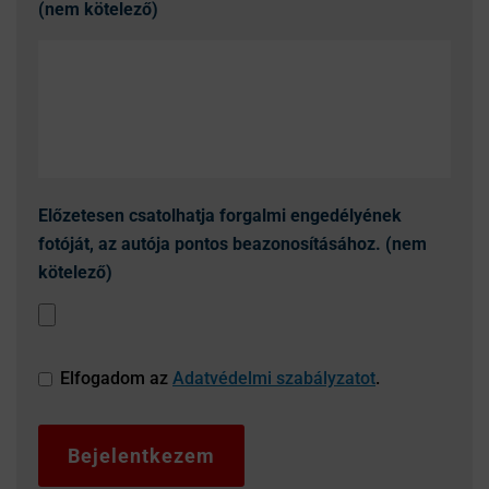
(nem kötelező)
Előzetesen csatolhatja forgalmi engedélyének
fotóját, az autója pontos beazonosításához. (nem
kötelező)
Elfogadom az
Adatvédelmi szabályzatot
.