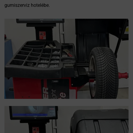
gumiszerviz hotelébe.