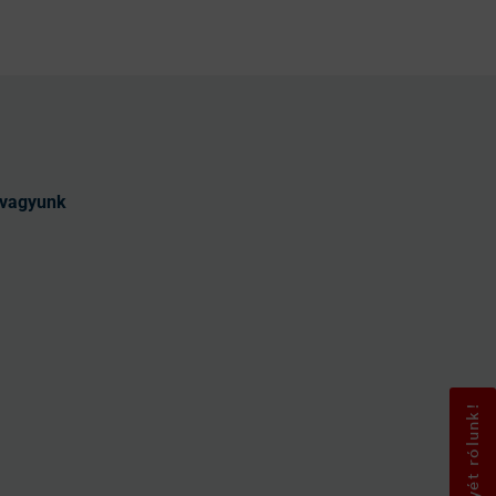
t vagyunk