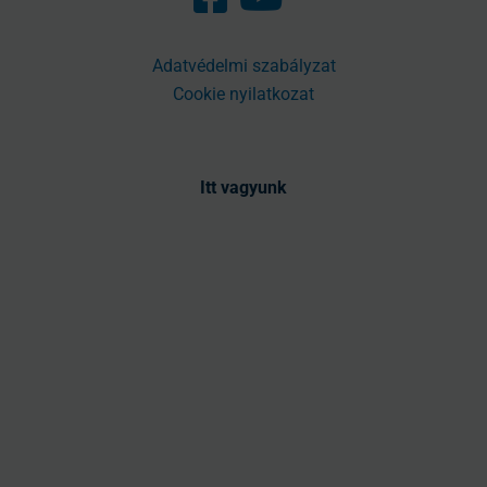
Adatvédelmi szabályzat
Cookie nyilatkozat
Itt vagyunk