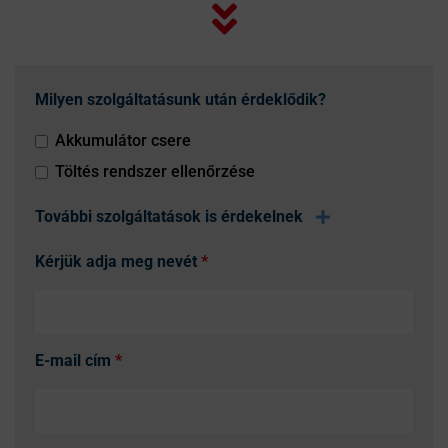
Milyen szolgáltatásunk után érdeklődik?
Akkumulátor csere
Töltés rendszer ellenőrzése
További szolgáltatások is érdekelnek
Kérjük adja meg nevét
*
E-mail cím
*