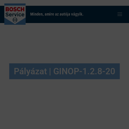
Minden, amire az autója vágyik.
Pályázat | GINOP-1.2.8-20