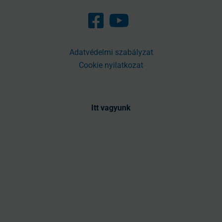
Adatvédelmi szabályzat
Cookie nyilatkozat
Itt vagyunk