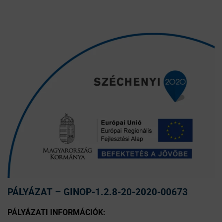
PÁLYÁZAT – GINOP-1.2.8-20-2020-00673
PÁLYÁZATI INFORMÁCIÓK: