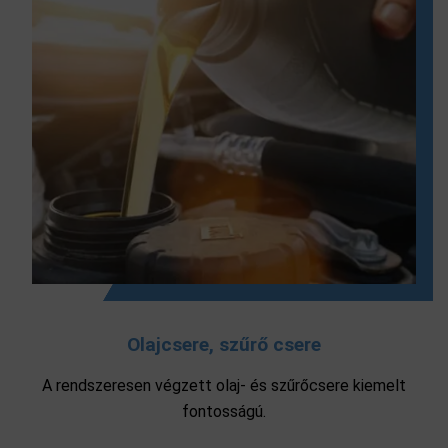
Olajcsere, szűrő csere
A rendszeresen végzett olaj- és szűrőcsere kiemelt
fontosságú.