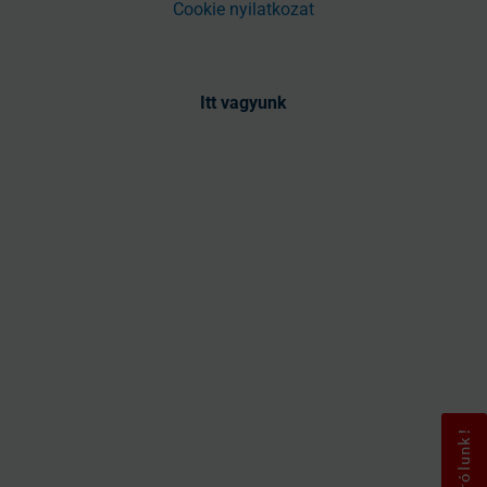
Cookie nyilatkozat
Itt vagyunk