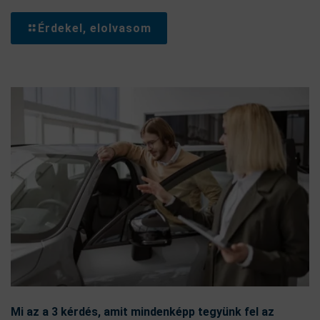
Érdekel, elolvasom
Mi az a 3 kérdés, amit mindenképp tegyünk fel az