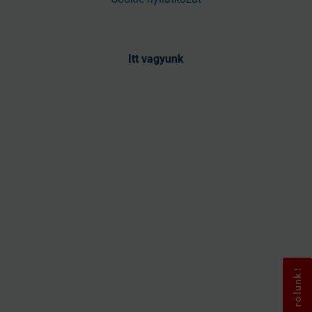
Itt vagyunk