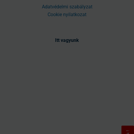
Adatvédelmi szabályzat
Cookie nyilatkozat
Itt vagyunk