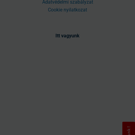
Adatvédelmi szabályzat
Cookie nyilatkozat
Itt vagyunk