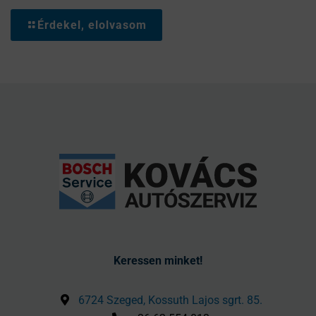
Érdekel, elolvasom
Keressen minket!
6724 Szeged, Kossuth Lajos sgrt. 85.