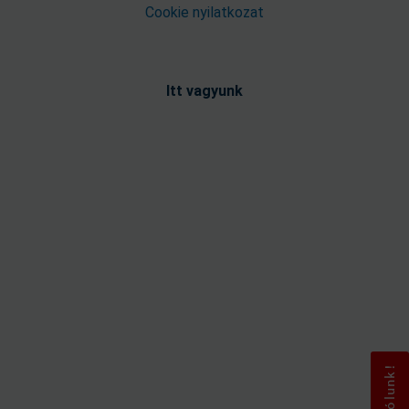
Cookie nyilatkozat
Itt vagyunk