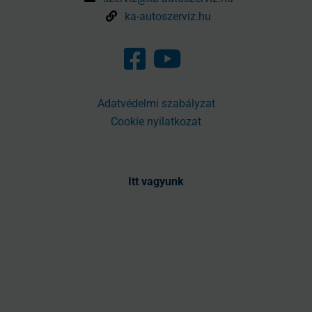
ka-autoszerviz.hu
Adatvédelmi szabályzat
Cookie nyilatkozat
Itt vagyunk