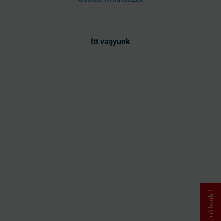
Itt vagyunk