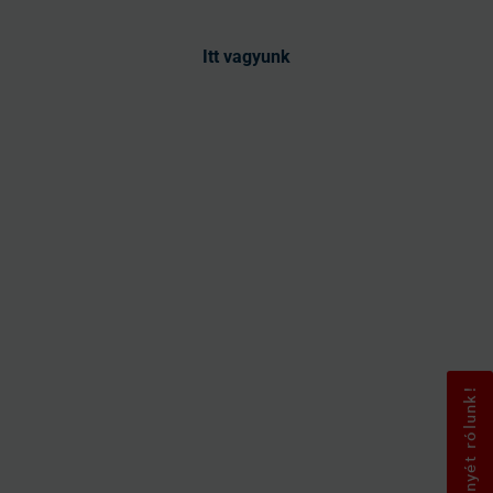
Itt vagyunk