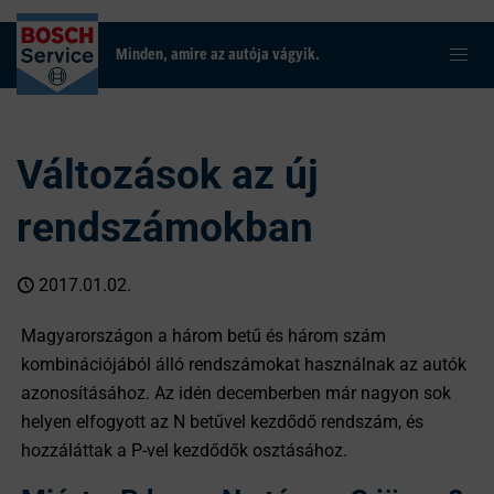
Minden, amire az autója vágyik.
Változások az új
rendszámokban
2017.01.02.
Magyarországon a három betű és három szám
kombinációjából álló rendszámokat használnak az autók
azonosításához. Az idén decemberben már nagyon sok
helyen elfogyott az N betűvel kezdődő rendszám, és
hozzáláttak a P-vel kezdődők osztásához.