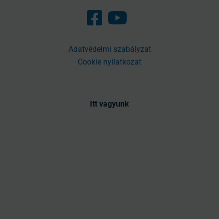
Adatvédelmi szabályzat
Cookie nyilatkozat
Itt vagyunk