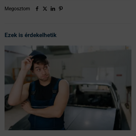
Megosztom
Ezek is érdekelhetik