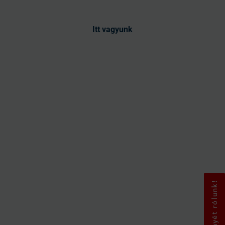
Itt vagyunk