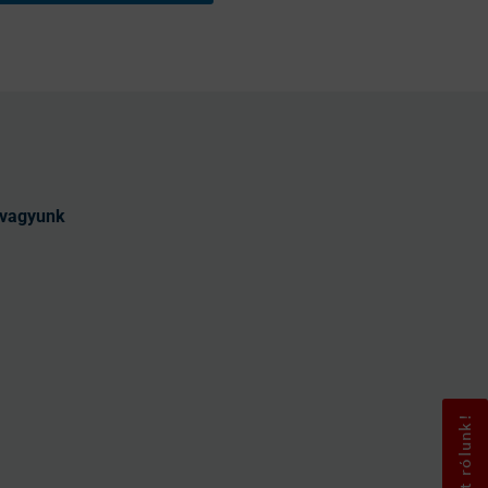
t vagyunk