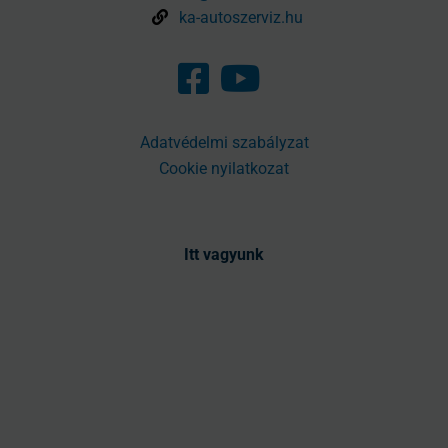
ka-autoszerviz.hu
Adatvédelmi szabályzat
Cookie nyilatkozat
Itt vagyunk