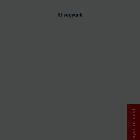
Itt vagyunk