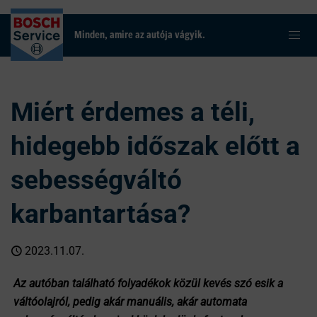
Minden, amire az autója vágyik.
Miért érdemes a téli,
hidegebb időszak előtt a
sebességváltó
karbantartása?
2023.11.07.
Az autóban található folyadékok közül kevés szó esik a
váltóolajról, pedig akár manuális, akár automata