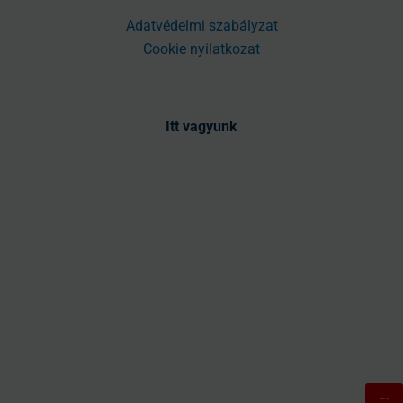
Adatvédelmi szabályzat
Cookie nyilatkozat
Itt vagyunk