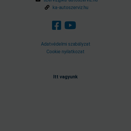
ka-autoszerviz.hu
Adatvédelmi szabályzat
Cookie nyilatkozat
Itt vagyunk