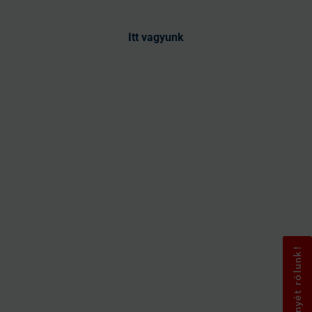
Itt vagyunk