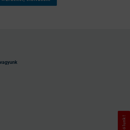
t vagyunk