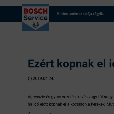
Minden, amire az autója vágyik.
Ezért kopnak el 
2019.04.24.
Agresszív és gyors vezetés, kevés vagy túl nagy
ha idő előtt kopnak el a kocsidon a kerekek. Mut