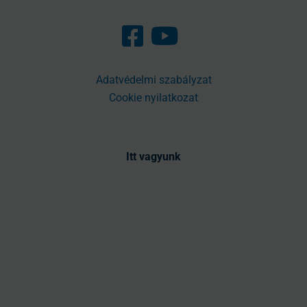
Adatvédelmi szabályzat
Cookie nyilatkozat
Itt vagyunk