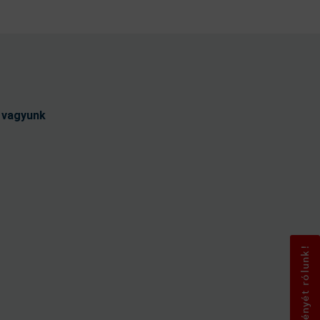
t vagyunk