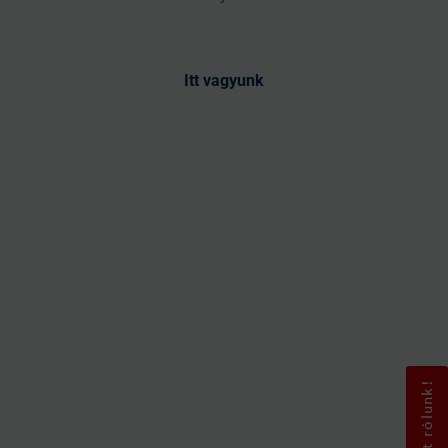
Itt vagyunk