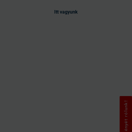
Itt vagyunk