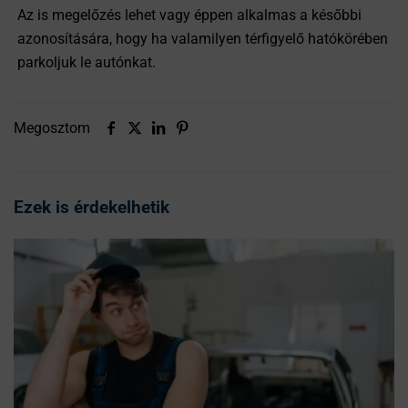
Az is megelőzés lehet vagy éppen alkalmas a későbbi
azonosítására, hogy ha valamilyen térfigyelő hatókörében
parkoljuk le autónkat.
Megosztom
Ezek is érdekelhetik