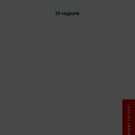
Itt vagyunk