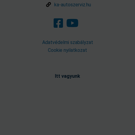
ka-autoszerviz.hu
Adatvédelmi szabályzat
Cookie nyilatkozat
Itt vagyunk