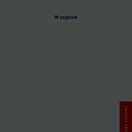
Itt vagyunk