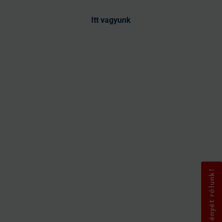
Itt vagyunk